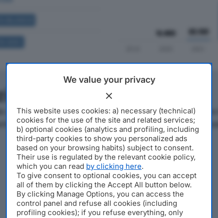
A BILANCIO
A SOCI
We value your privacy
azienda
 Milano, in Via Morazzone 5, operante nel settore Altre A
This website uses cookies: a) necessary (technical)
cookies for the use of the site and related services;
tita IVA 11206570969, l'azienda si posiziona al 9.865° posto
b) optional cookies (analytics and profiling, including
third-party cookies to show you personalized ads
based on your browsing habits) subject to consent.
Their use is regulated by the relevant cookie policy,
which you can read
by clicking here
.
To give consent to optional cookies, you can accept
all of them by clicking the Accept All button below.
By clicking Manage Options, you can access the
control panel and refuse all cookies (including
profiling cookies); if you refuse everything, only