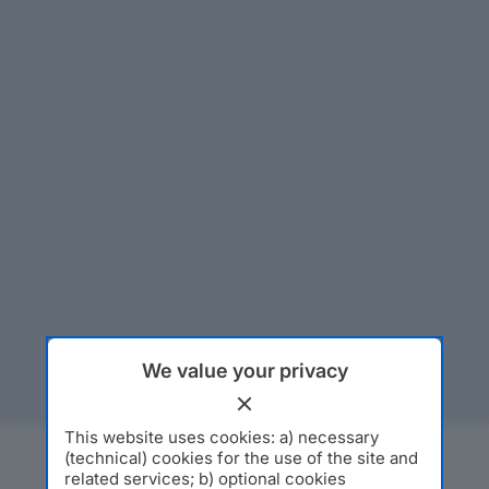
We value your privacy
This website uses cookies: a) necessary
(technical) cookies for the use of the site and
related services; b) optional cookies