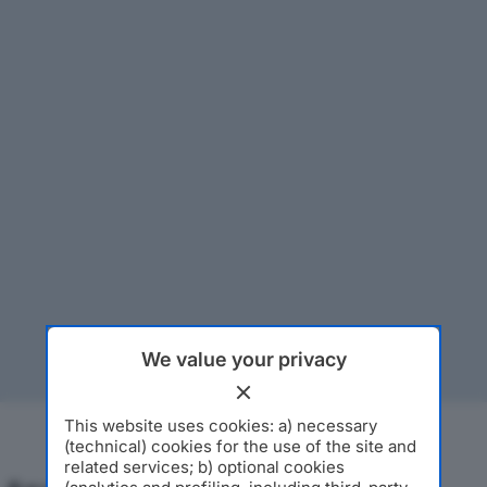
We value your privacy
This website uses cookies: a) necessary
(technical) cookies for the use of the site and
related services; b) optional cookies