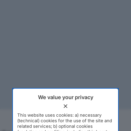
We value your privacy
This website uses cookies: a) necessary
(technical) cookies for the use of the site and
related services; b) optional cookies