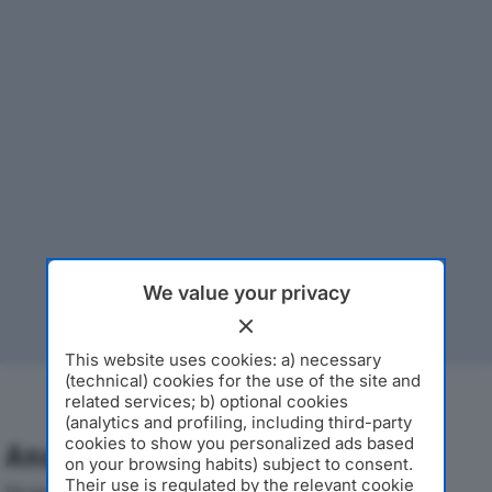
We value your privacy
This website uses cookies: a) necessary
(technical) cookies for the use of the site and
related services; b) optional cookies
(analytics and profiling, including third-party
cookies to show you personalized ads based
Analisi Economica 2019-2024
on your browsing habits) subject to consent.
Their use is regulated by the relevant cookie