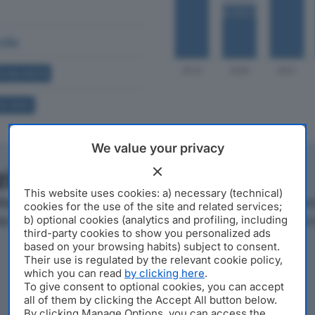
dia
A BILANCIO
A SOCI
We value your privacy
azienda
This website uses cookies: a) necessary (technical)
ano, in Via Dei Gracchi 35, operante nel settore Commerci
cookies for the use of the site and related services;
ita IVA 04362490155, l'azienda si posiziona al 1.931° posto n
b) optional cookies (analytics and profiling, including
third-party cookies to show you personalized ads
based on your browsing habits) subject to consent.
Their use is regulated by the relevant cookie policy,
which you can read
by clicking here
.
To give consent to optional cookies, you can accept
all of them by clicking the Accept All button below.
By clicking Manage Options, you can access the