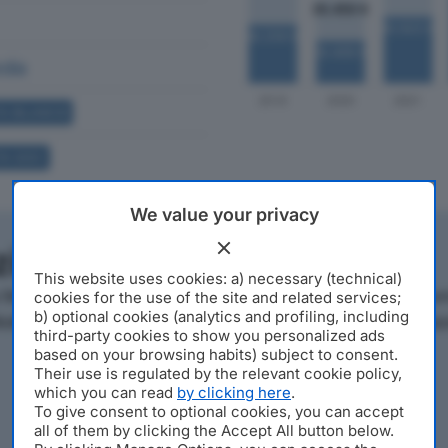
dia
A BILANCIO
A SOCI
We value your privacy
azienda
This website uses cookies: a) necessary (technical)
agnago, in Via Delle Querce 3, operante nel settore Comme
cookies for the use of the site and related services;
b) optional cookies (analytics and profiling, including
Molluschi. Con la partita IVA 09844290966, l'azienda si posiz
third-party cookies to show you personalized ads
based on your browsing habits) subject to consent.
Their use is regulated by the relevant cookie policy,
which you can read
by clicking here
.
To give consent to optional cookies, you can accept
all of them by clicking the Accept All button below.