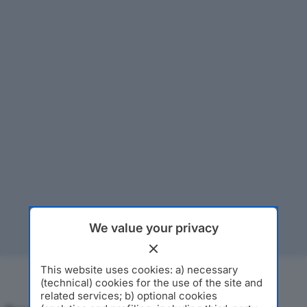
We value your privacy
This website uses cookies: a) necessary
(technical) cookies for the use of the site and
related services; b) optional cookies