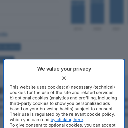
dia
A BILANCIO
A SOCI
We value your privacy
azienda
This website uses cookies: a) necessary (technical)
cookies for the use of the site and related services;
b) optional cookies (analytics and profiling, including
sede a Milano, in Piazza Generale Armando Diaz 6, operant
third-party cookies to show you personalized ads
nsulenza Amministrativo-gestionale E Pianificazione Aziend
based on your browsing habits) subject to consent.
2.464° posto nella classifica provinciale di Milano per fatt
Their use is regulated by the relevant cookie policy,
which you can read
by clicking here
.
To give consent to optional cookies, you can accept