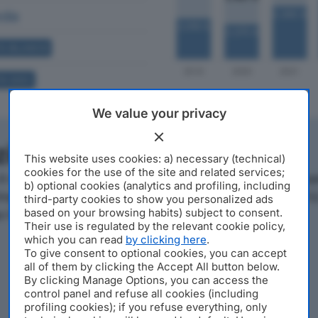
dia
A BILANCIO
A SOCI
We value your privacy
azienda
This website uses cookies: a) necessary (technical)
cookies for the use of the site and related services;
un'azienda con sede a Trezzano Rosa, in Via Trento 8, o
b) optional cookies (analytics and profiling, including
 Impianti Di Uso Industriale. Con la partita IVA 12247460152
third-party cookies to show you personalized ads
based on your browsing habits) subject to consent.
er fatturato.
Their use is regulated by the relevant cookie policy,
which you can read
by clicking here
.
To give consent to optional cookies, you can accept
all of them by clicking the Accept All button below.
By clicking Manage Options, you can access the
control panel and refuse all cookies (including
profiling cookies); if you refuse everything, only