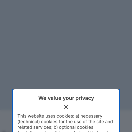
We value your privacy
This website uses cookies: a) necessary
(technical) cookies for the use of the site and
related services; b) optional cookies