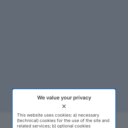
We value your privacy
This website uses cookies: a) necessary
(technical) cookies for the use of the site and
related services; b) optional cookies