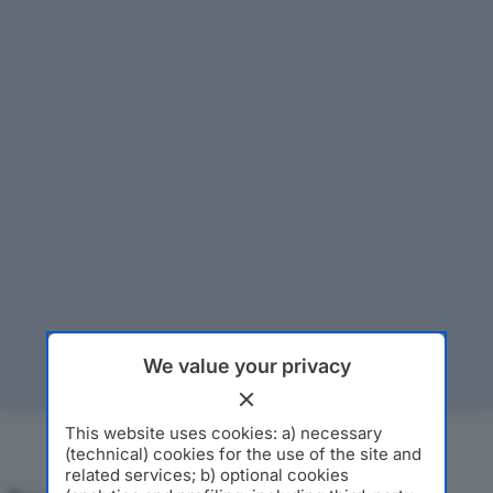
We value your privacy
This website uses cookies: a) necessary
(technical) cookies for the use of the site and
related services; b) optional cookies