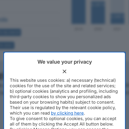
dia
A BILANCIO
A SOCI
We value your privacy
azienda
This website uses cookies: a) necessary (technical)
 Milano, in Via Medici 13, operante nel settore Attività Di
cookies for the use of the site and related services;
b) optional cookies (analytics and profiling, including
 Con la partita IVA 02579501202, l'azienda si posiziona al 9.
third-party cookies to show you personalized ads
based on your browsing habits) subject to consent.
Their use is regulated by the relevant cookie policy,
which you can read
by clicking here
.
To give consent to optional cookies, you can accept
all of them by clicking the Accept All button below.