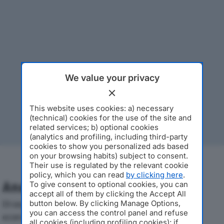
We value your privacy
This website uses cookies: a) necessary
(technical) cookies for the use of the site and
related services; b) optional cookies
(analytics and profiling, including third-party
cookies to show you personalized ads based
on your browsing habits) subject to consent.
Their use is regulated by the relevant cookie
policy, which you can read
by clicking here
.
Analisi Economica 2019-2024
To give consent to optional cookies, you can
accept all of them by clicking the Accept All
Di seguito l'andamento dei principali indicatori
button below. By clicking Manage Options,
you can access the control panel and refuse
economici di LUNIFIN SRLdal 2019 al 2024, con
all cookies (including profiling cookies); if