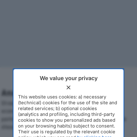
We value your privacy
Analisi Economica 2019-2024
This website uses cookies: a) necessary
Di seguito l'andamento dei principali indicatori
(technical) cookies for the use of the site and
related services; b) optional cookies
economici di LEOMASO SRLdal 2019 al 2024, con
(analytics and profiling, including third-party
particolare attenzione a fatturato, produzione e utile
cookies to show you personalized ads based
on your browsing habits) subject to consent.
d'esercizio.
Their use is regulated by the relevant cookie