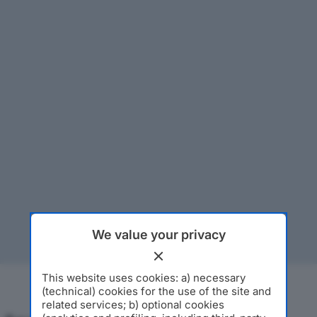
We value your privacy
This website uses cookies: a) necessary
(technical) cookies for the use of the site and
related services; b) optional cookies