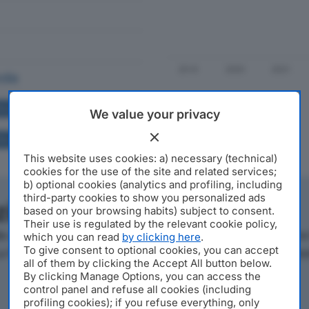
dia
A BILANCIO
We value your privacy
A SOCI
This website uses cookies: a) necessary (technical)
cookies for the use of the site and related services;
b) optional cookies (analytics and profiling, including
third-party cookies to show you personalized ads
azienda
based on your browsing habits) subject to consent.
Their use is regulated by the relevant cookie policy,
a Milano, in Via Vincenzo Monti 47, operante nel settore C
which you can read
by clicking here
.
To give consent to optional cookies, you can accept
a Pulizia. Con la partita IVA 04485820981, l'azienda si posiz
all of them by clicking the Accept All button below.
By clicking Manage Options, you can access the
control panel and refuse all cookies (including
profiling cookies); if you refuse everything, only