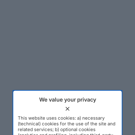
We value your privacy
This website uses cookies: a) necessary
(technical) cookies for the use of the site and
related services; b) optional cookies