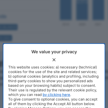
dia
A BILANCIO
A SOCI
We value your privacy
azienda
This website uses cookies: a) necessary (technical)
ienda con sede a Milano, in Via Vittor Pisani 20, operante
cookies for the use of the site and related services;
b) optional cookies (analytics and profiling, including
i Supporto Alle Imprese. Con la partita IVA 02951350962, l'az
third-party cookies to show you personalized ads
turato.
based on your browsing habits) subject to consent.
Their use is regulated by the relevant cookie policy,
which you can read
by clicking here
.
To give consent to optional cookies, you can accept
all of them by clicking the Accept All button below.