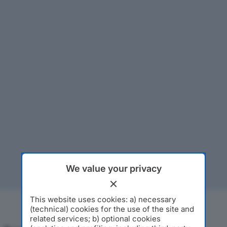
We value your privacy
This website uses cookies: a) necessary
(technical) cookies for the use of the site and
related services; b) optional cookies