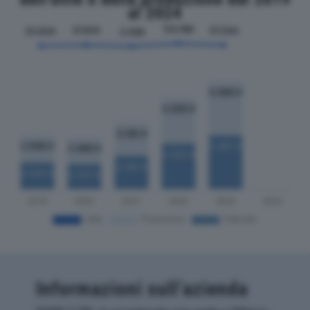
al 2024
Informazioni sull’azienda