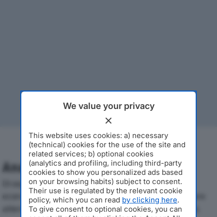
We value your privacy
This website uses cookies: a) necessary
(technical) cookies for the use of the site and
related services; b) optional cookies
(analytics and profiling, including third-party
Analisi Economica 2019-2024
cookies to show you personalized ads based
on your browsing habits) subject to consent.
Di seguito l'andamento dei principali indicatori
Their use is regulated by the relevant cookie
economici di IWN SRLdal 2019 al 2024, con particolare
policy, which you can read
by clicking here
.
attenzione a fatturato, produzione e utile d'esercizio.
To give consent to optional cookies, you can