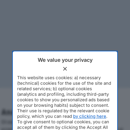
We value your privacy
This website uses cookies: a) necessary
(technical) cookies for the use of the site and
related services; b) optional cookies
(analytics and profiling, including third-party
cookies to show you personalized ads based
on your browsing habits) subject to consent.
Analisi Economica 2019-2024
Their use is regulated by the relevant cookie
policy, which you can read
by clicking here
.
Di seguito l'andamento dei principali indicatori
To give consent to optional cookies, you can
accept all of them by clicking the Accept All
economici di ITALIAN FOOD SOURCING SRLdal 2019 al