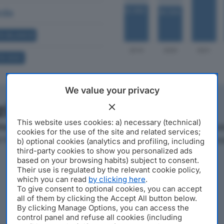
dia
A BILANCIO
A SOCI
We value your privacy
azienda
This website uses cookies: a) necessary (technical)
ano, in Via Enrico Schievano 7, operante nel settore Produ
cookies for the use of the site and related services;
190° posto nella classifica provinciale di Milano per fattur
b) optional cookies (analytics and profiling, including
third-party cookies to show you personalized ads
based on your browsing habits) subject to consent.
Their use is regulated by the relevant cookie policy,
which you can read
by clicking here
.
To give consent to optional cookies, you can accept
all of them by clicking the Accept All button below.
By clicking Manage Options, you can access the
control panel and refuse all cookies (including