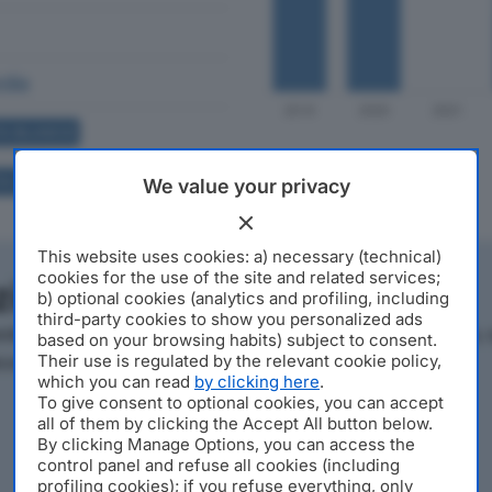
dia
A BILANCIO
A SOCI
We value your privacy
This website uses cookies: a) necessary (technical)
cookies for the use of the site and related services;
azienda
b) optional cookies (analytics and profiling, including
third-party cookies to show you personalized ads
e a Cinisello Balsamo, in Via Privata Georges Bizet 44/b
based on your browsing habits) subject to consent.
coli E Di Motocicli). Con la partita IVA 07038440967
Their use is regulated by the relevant cookie policy,
which you can read
by clicking here
.
To give consent to optional cookies, you can accept
all of them by clicking the Accept All button below.
By clicking Manage Options, you can access the
control panel and refuse all cookies (including
profiling cookies); if you refuse everything, only