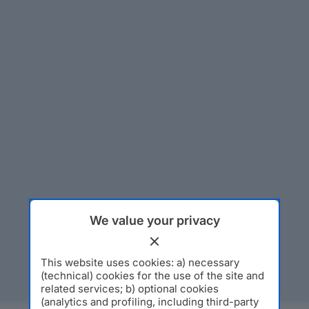
We value your privacy
This website uses cookies: a) necessary
(technical) cookies for the use of the site and
related services; b) optional cookies
(analytics and profiling, including third-party