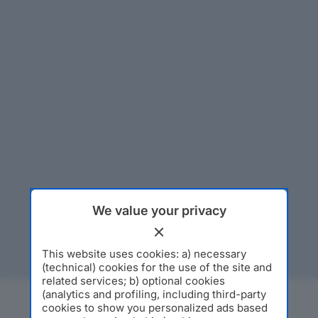
We value your privacy
This website uses cookies: a) necessary
(technical) cookies for the use of the site and
related services; b) optional cookies
(analytics and profiling, including third-party
cookies to show you personalized ads based