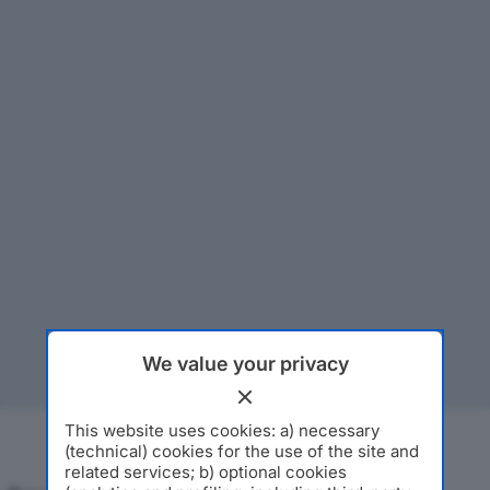
We value your privacy
This website uses cookies: a) necessary
(technical) cookies for the use of the site and
related services; b) optional cookies