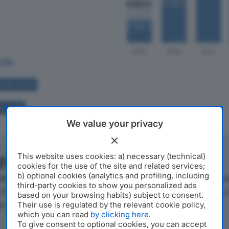
dia
A BILANCIO
A SOCI
We value your privacy
azienda
This website uses cookies: a) necessary (technical)
cookies for the use of the site and related services;
b) optional cookies (analytics and profiling, including
a Bareggio, in Viale Alcide De Gasperi 135/f, operante nel
third-party cookies to show you personalized ads
 Recupero Dei Materiali. Con la partita IVA 11509520158, l
based on your browsing habits) subject to consent.
er fatturato.
Their use is regulated by the relevant cookie policy,
which you can read
by clicking here
.
To give consent to optional cookies, you can accept