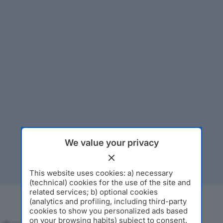
We value your privacy
This website uses cookies: a) necessary
(technical) cookies for the use of the site and
related services; b) optional cookies
(analytics and profiling, including third-party
cookies to show you personalized ads based
on your browsing habits) subject to consent.