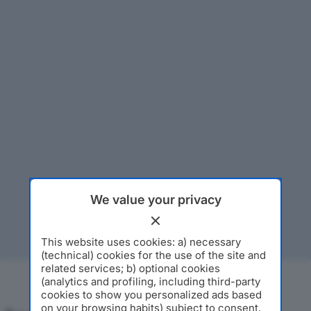
We value your privacy
This website uses cookies: a) necessary
(technical) cookies for the use of the site and
related services; b) optional cookies
(analytics and profiling, including third-party
cookies to show you personalized ads based
on your browsing habits) subject to consent.