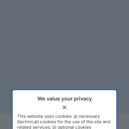
We value your privacy
This website uses cookies: a) necessary
(technical) cookies for the use of the site and
related services; b) optional cookies