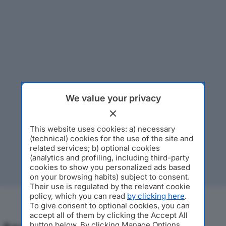
We value your privacy
This website uses cookies: a) necessary
(technical) cookies for the use of the site and
related services; b) optional cookies
(analytics and profiling, including third-party
cookies to show you personalized ads based
on your browsing habits) subject to consent.
Their use is regulated by the relevant cookie
policy, which you can read
by clicking here
.
To give consent to optional cookies, you can
accept all of them by clicking the Accept All
button below. By clicking Manage Options,