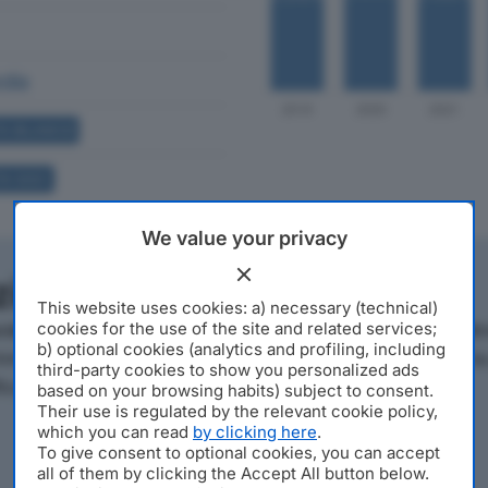
dia
A BILANCIO
A SOCI
We value your privacy
azienda
This website uses cookies: a) necessary (technical)
de a Milano, in Corso Europa 15, operante nel settore Altr
cookies for the use of the site and related services;
b) optional cookies (analytics and profiling, including
ministrativo-gestionale E Pianificazione Aziendale. Con la
third-party cookies to show you personalized ads
ica provinciale di Milano per fatturato.
based on your browsing habits) subject to consent.
Their use is regulated by the relevant cookie policy,
which you can read
by clicking here
.
To give consent to optional cookies, you can accept
all of them by clicking the Accept All button below.