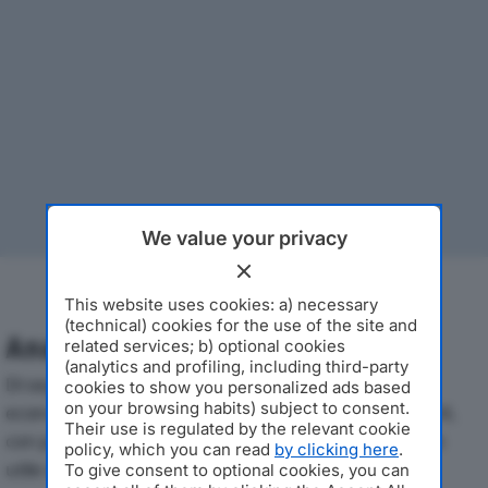
We value your privacy
This website uses cookies: a) necessary
(technical) cookies for the use of the site and
Analisi Economica 2019-2024
related services; b) optional cookies
(analytics and profiling, including third-party
Di seguito l'andamento dei principali indicatori
cookies to show you personalized ads based
on your browsing habits) subject to consent.
economici di GEODIS SCO ITALIA SRLdal 2019 al 2024,
Their use is regulated by the relevant cookie
con particolare attenzione a fatturato, produzione e
policy, which you can read
by clicking here
.
utile d'esercizio.
To give consent to optional cookies, you can