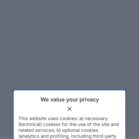
We value your privacy
This website uses cookies: a) necessary
(technical) cookies for the use of the site and
related services; b) optional cookies
(analytics and profiling, including third-party