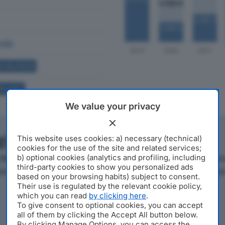
dia
A BILANCIO
A SOCI
We value your privacy
azienda
This website uses cookies: a) necessary (technical)
cookies for the use of the site and related services;
lano, in Via Gian Battista Casella 61, operante nel settore
b) optional cookies (analytics and profiling, including
third-party cookies to show you personalized ads
osiziona al 9.303° posto nella classifica provinciale di Mila
based on your browsing habits) subject to consent.
Their use is regulated by the relevant cookie policy,
which you can read
by clicking here
.
To give consent to optional cookies, you can accept
all of them by clicking the Accept All button below.
By clicking Manage Options, you can access the