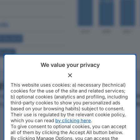
dia
A BILANCIO
A SOCI
We value your privacy
azienda
This website uses cookies: a) necessary (technical)
cookies for the use of the site and related services;
de a Milano, in Via Claudio Galeno 36, operante nel setto
b) optional cookies (analytics and profiling, including
third-party cookies to show you personalized ads
i posiziona al 1.497° posto nella classifica provinciale di M
based on your browsing habits) subject to consent.
Their use is regulated by the relevant cookie policy,
which you can read
by clicking here
.
To give consent to optional cookies, you can accept
all of them by clicking the Accept All button below.
By clicking Manage Options, you can access the