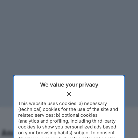
We value your privacy
This website uses cookies: a) necessary
(technical) cookies for the use of the site and
related services; b) optional cookies
(analytics and profiling, including third-party
cookies to show you personalized ads based
Analisi Economica 2019-2024
on your browsing habits) subject to consent.