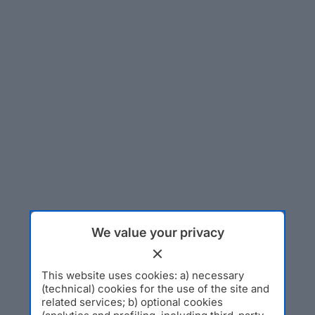
We value your privacy
This website uses cookies: a) necessary
(technical) cookies for the use of the site and
related services; b) optional cookies