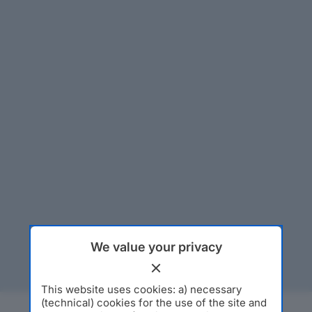
We value your privacy
This website uses cookies: a) necessary
(technical) cookies for the use of the site and