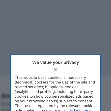
We value your privacy
This website uses cookies: a) necessary
(technical) cookies for the use of the site and
related services; b) optional cookies
(analytics and profiling, including third-party
Analisi Economica 2019-2024
cookies to show you personalized ads based
on your browsing habits) subject to consent.
Di seguito l'andamento dei principali indicatori
Their use is regulated by the relevant cookie
economici di FLEET LOGISTICS ITALIA SRLdal 2019 al
policy, which you can read
by clicking here
.