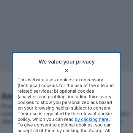
We value your privacy
This website uses cookies: a) necessary
(technical) cookies for the use of the site and
related services; b) optional cookies
Analisi Economica 2019-2024
(analytics and profiling, including third-party
cookies to show you personalized ads based
Di seguito l'andamento dei principali indicatori
on your browsing habits) subject to consent.
economici di FELCE SPAdal 2019 al 2024, con particolare
Their use is regulated by the relevant cookie
policy, which you can read
by clicking here
.
attenzione a fatturato, produzione e utile d'esercizio.
To give consent to optional cookies, you can
accept all of them by clicking the Accept All