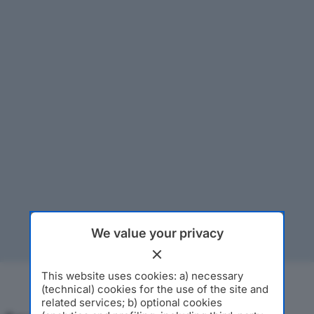
We value your privacy
This website uses cookies: a) necessary
(technical) cookies for the use of the site and
related services; b) optional cookies