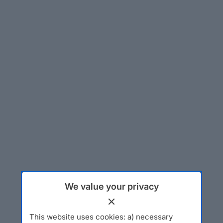
We value your privacy
This website uses cookies: a) necessary