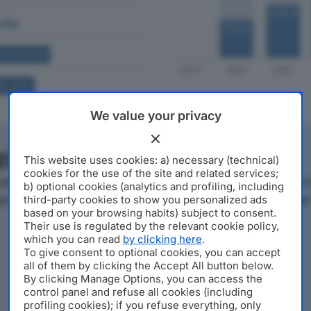
dia
A BILANCIO
A SOCI
We value your privacy
azienda
This website uses cookies: a) necessary (technical)
cookies for the use of the site and related services;
de a Gorgonzola, in Via Milano 14, operante nel settore Co
b) optional cookies (analytics and profiling, including
 al 15.035° posto nella classifica provinciale di Milano per
third-party cookies to show you personalized ads
based on your browsing habits) subject to consent.
Their use is regulated by the relevant cookie policy,
which you can read
by clicking here
.
To give consent to optional cookies, you can accept
all of them by clicking the Accept All button below.
By clicking Manage Options, you can access the
control panel and refuse all cookies (including
profiling cookies); if you refuse everything, only