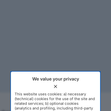
We value your privacy
This website uses cookies: a) necessary
(technical) cookies for the use of the site and
related services; b) optional cookies
(analytics and profiling, including third-party