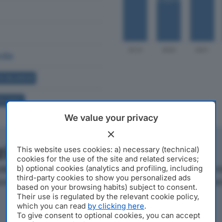
dia
A BILANCIO
A SOCI
We value your privacy
azienda
This website uses cookies: a) necessary (technical)
cookies for the use of the site and related services;
 a Sesto San Giovanni, in Via Vittorio Alfieri 211, operan
b) optional cookies (analytics and profiling, including
third-party cookies to show you personalized ads
cicli). Con la partita IVA 00799000963, l'azienda si posizion
based on your browsing habits) subject to consent.
Their use is regulated by the relevant cookie policy,
which you can read
by clicking here
.
To give consent to optional cookies, you can accept