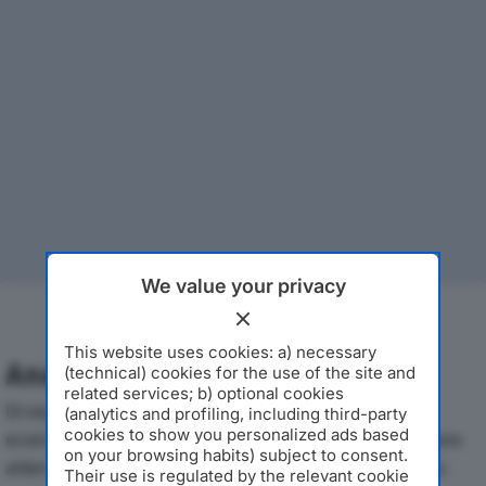
We value your privacy
This website uses cookies: a) necessary
Analisi Economica 2019-2024
(technical) cookies for the use of the site and
related services; b) optional cookies
Di seguito l'andamento dei principali indicatori
(analytics and profiling, including third-party
cookies to show you personalized ads based
economici di EATY SRLdal 2019 al 2024, con particolare
on your browsing habits) subject to consent.
attenzione a fatturato, produzione e utile d'esercizio.
Their use is regulated by the relevant cookie